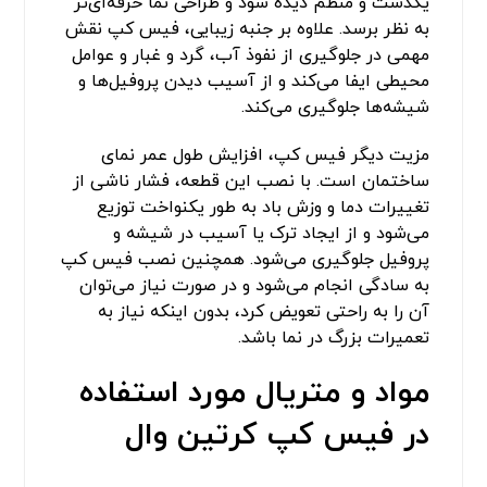
یکدست و منظم دیده شود و طراحی نما حرفه‌ای‌تر
به نظر برسد. علاوه بر جنبه زیبایی، فیس کپ نقش
مهمی در جلوگیری از نفوذ آب، گرد و غبار و عوامل
محیطی ایفا می‌کند و از آسیب دیدن پروفیل‌ها و
شیشه‌ها جلوگیری می‌کند.
مزیت دیگر فیس کپ، افزایش طول عمر نمای
ساختمان است. با نصب این قطعه، فشار ناشی از
تغییرات دما و وزش باد به طور یکنواخت توزیع
می‌شود و از ایجاد ترک یا آسیب در شیشه و
پروفیل جلوگیری می‌شود. همچنین نصب فیس کپ
به سادگی انجام می‌شود و در صورت نیاز می‌توان
آن را به راحتی تعویض کرد، بدون اینکه نیاز به
تعمیرات بزرگ در نما باشد.
مواد و متریال مورد استفاده
در فیس کپ کرتین وال