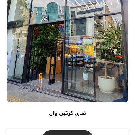
نمای کرتین وال
0.0