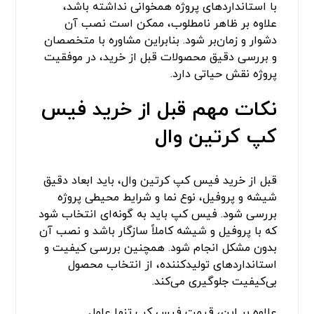
با استانداردهای پروژه همخوانی نداشته باشد،
علاوه بر ظاهر نامطلوب، ممکن است نصب آن
دشوار و زمان‌بر شود. بنابراین مشاوره با متخصصان
و بررسی دقیق محصولات قبل از خرید، در موفقیت
پروژه نقش حیاتی دارد.
نکات مهم قبل از خرید فیس
کپ کرتین وال
قبل از خرید فیس کپ کرتین وال، باید ابعاد دقیق
شیشه و پروفیل، نوع نما و شرایط محیطی پروژه
بررسی شود. فیس کپ باید به گونه‌ای انتخاب شود
که با پروفیل و شیشه کاملاً سازگار باشد و نصب آن
بدون مشکل انجام شود. همچنین بررسی کیفیت و
استانداردهای تولیدکننده، از انتخاب محصول
بی‌کیفیت جلوگیری می‌کند.
علاوه بر این، قیمت فیس کپ تنها عامل