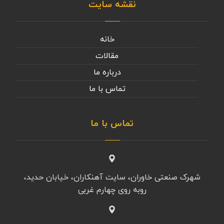
نقشه سایت
خانه
مقالات
درباره ما
تماس با ما
تماس با ما
شهرک صنعتی خاوران، سایت آهنکاران، خیابان حدید،
روبه روی چهارم غربی