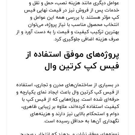
عوامل دیگری مانند هزینه نصب، حمل و نقل و
خدمات پس از فروش نیز در قیمت نهایی فیس
کپ مؤثر هستند. با بررسی همه این عوامل و
انتخاب محصول مناسب با نیاز پروژه، می‌توان
بهترین ترکیب کیفیت و قیمت را به دست آورد و از
صرف هزینه اضافی جلوگیری کرد.
پروژه‌های موفق استفاده از
فیس کپ کرتین وال
در بسیاری از ساختمان‌های مدرن و تجاری، استفاده
از فیس کپ کرتین وال باعث ایجاد نمای یکپارچه و
حرفه‌ای شده است. پروژه‌هایی که از فیس کپ با
کیفیت استفاده کرده‌اند، علاوه بر زیبایی ظاهری،
دوام و استحکام بالایی نیز دارند و هزینه‌های
نگهداری آن‌ها به حداقل رسیده است.
نمونه‌های موفق نشان می‌دهند که انتخاب صحیح