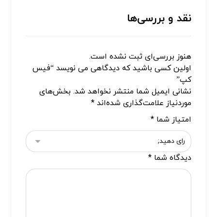
نقد و بررسی‌ها
هنوز بررسی‌ای ثبت نشده است.
اولین کسی باشید که دیدگاهی می نویسد “فیس
کپ”
نشانی ایمیل شما منتشر نخواهد شد.
بخش‌های
موردنیاز علامت‌گذاری شده‌اند
*
امتیاز شما
*
دیدگاه شما
*