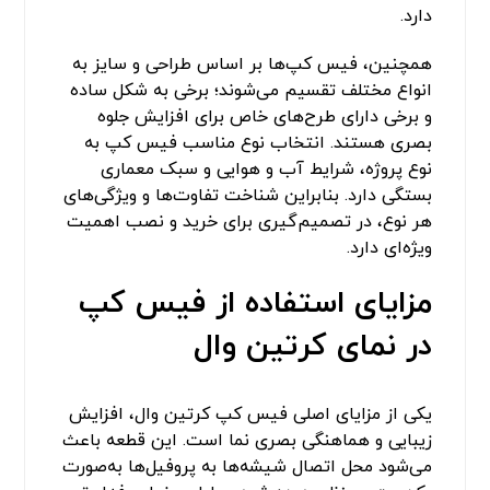
دارد.
همچنین، فیس کپ‌ها بر اساس طراحی و سایز به
انواع مختلف تقسیم می‌شوند؛ برخی به شکل ساده
و برخی دارای طرح‌های خاص برای افزایش جلوه
بصری هستند. انتخاب نوع مناسب فیس کپ به
نوع پروژه، شرایط آب و هوایی و سبک معماری
بستگی دارد. بنابراین شناخت تفاوت‌ها و ویژگی‌های
هر نوع، در تصمیم‌گیری برای خرید و نصب اهمیت
ویژه‌ای دارد.
مزایای استفاده از فیس کپ
در نمای کرتین وال
یکی از مزایای اصلی فیس کپ کرتین وال، افزایش
زیبایی و هماهنگی بصری نما است. این قطعه باعث
می‌شود محل اتصال شیشه‌ها به پروفیل‌ها به‌صورت