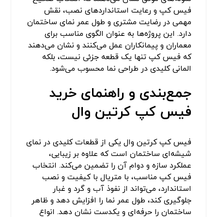
فیس کپ و رعایت استانداردهای نصب، نقش
مهمی در رضایت مشتری و طول عمر نمای ساختمان
دارد. این پروژه‌ها به عنوان الگوی مناسب برای
معماران و پیمانکاران عمل می‌کنند و نشان می‌دهند
که فیس کپ تنها یک قطعه جزئی نیست، بلکه
المانی کلیدی در طراحی نما محسوب می‌شود.
جمع‌بندی و راهنمای خرید
فیس کپ کرتین وال
فیس کپ کرتین وال یکی از قطعات کلیدی در نمای
شیشه‌ای ساختمان است که علاوه بر زیبایی،
عملکرد سازه و دوام آن را تضمین می‌کند. انتخاب
فیس کپ مناسب، با متریال با کیفیت و نصب
استاندارد، می‌تواند از نفوذ آب و گرد و غبار
جلوگیری کند، طول عمر نما را افزایش دهد و ظاهر
ساختمان را حرفه‌ای و یکدست نشان دهد. انواع