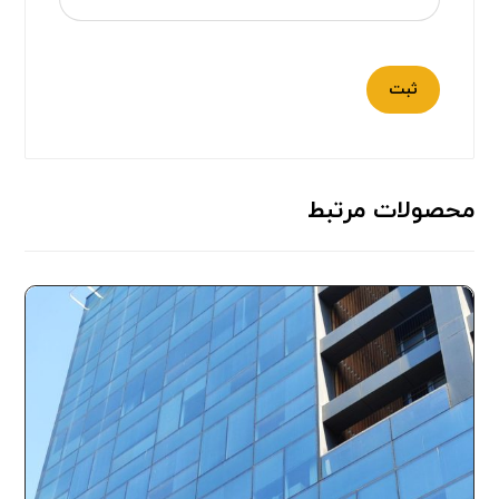
محصولات مرتبط