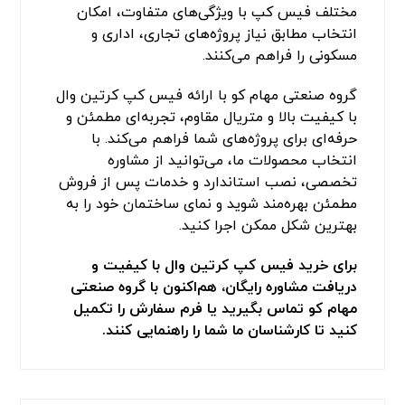
مختلف فیس کپ با ویژگی‌های متفاوت، امکان
انتخاب مطابق نیاز پروژه‌های تجاری، اداری و
مسکونی را فراهم می‌کنند.
گروه صنعتی مهام کو با ارائه فیس کپ کرتین وال
با کیفیت بالا و متریال مقاوم، تجربه‌ای مطمئن و
حرفه‌ای برای پروژه‌های شما فراهم می‌کند. با
انتخاب محصولات ما، می‌توانید از مشاوره
تخصصی، نصب استاندارد و خدمات پس از فروش
مطمئن بهره‌مند شوید و نمای ساختمان خود را به
بهترین شکل ممکن اجرا کنید.
برای خرید فیس کپ کرتین وال با کیفیت و
دریافت مشاوره رایگان، هم‌اکنون با گروه صنعتی
مهام کو تماس بگیرید یا فرم سفارش را تکمیل
کنید تا کارشناسان ما شما را راهنمایی کنند.