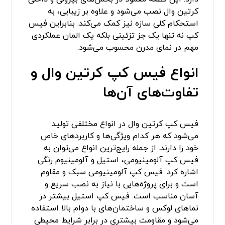
کرتین وال نصب می‌شود و علاوه بر زیبایی، به
استحکام کلی سازه نیز کمک می‌کند. بنابراین فیس
کپ نه تنها یک جز تزئینی بلکه یک المان عملکردی
مهم در نمای مدرن محسوب می‌شود.
انواع فیس کپ کرتین وال و
تفاوت‌های آن‌ها
فیس کپ کرتین وال در انواع مختلفی تولید
می‌شود که هر کدام ویژگی‌ها و کاربردهای خاص
خود را دارند. از جمله رایج‌ترین انواع می‌توان به
فیس کپ آلومینیومی، استیل و آلومینیوم رنگی
اشاره کرد. فیس کپ آلومینیومی سبک و مقاوم
است و برای پروژه‌هایی با نیاز به نصب سریع و
آسان مناسب است. فیس کپ استیل بیشتر در
نماهای لوکس و ساختمان‌های با دوام بالا استفاده
می‌شود و مقاومت بیشتری در برابر شرایط محیطی