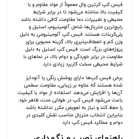
فیس کپ کرتین وال معمولاً از مواد مقاوم و با
کیفیت بالا ساخته می‌شود تا در برابر شرایط
محیطی و تغییرات دما مقاومت کافی داشته باشد.
رایج‌ترین متریال‌ها شامل آلومینیوم، استیل و
پلی‌کربنات هستند. فیس کپ آلومینیومی به دلیل
وزن کم و انعطاف‌پذیری بالا، گزینه محبوبی برای
پروژه‌های بزرگ است. فیس کپ استیل به دلیل
مقاومت در برابر خوردگی و دوام بالا، در نماهای با
شرایط محیطی سخت کاربرد زیادی دارد.
برخی فیس کپ‌ها دارای پوشش رنگی یا آنودایز
شده هستند که علاوه بر زیبایی، مقاومت سطحی
آن‌ها را افزایش می‌دهد. استفاده از مواد با کیفیت
باعث می‌شود فیس کپ در طولانی مدت ظاهر خود
را حفظ کند و نیاز به تعویض مکرر نداشته باشد.
بنابراین انتخاب متریال مناسب نقش کلیدی در
دوام و عملکرد فیس کپ دارد.
راهنمای نصب و نگهداری