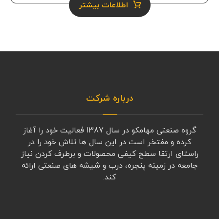
اطلاعات بیشتر
درباره شرکت
گروه صنعتی مهامکو در سال 1387 فعالیت خود را آغاز
کرده و مفتخر است در این سال ها تلاش خود را در
راستای ارتقا سطح کیفی محصولات و برطرف کردن نیاز
جامعه در زمینه پنجره، درب و شیشه های صنعتی ارائه
کند.