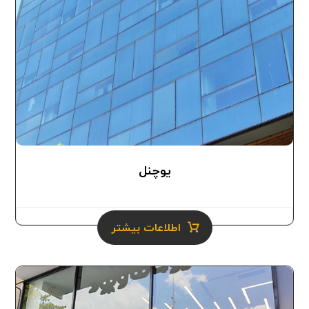
یوچنل
0.0
اطلاعات بیشتر