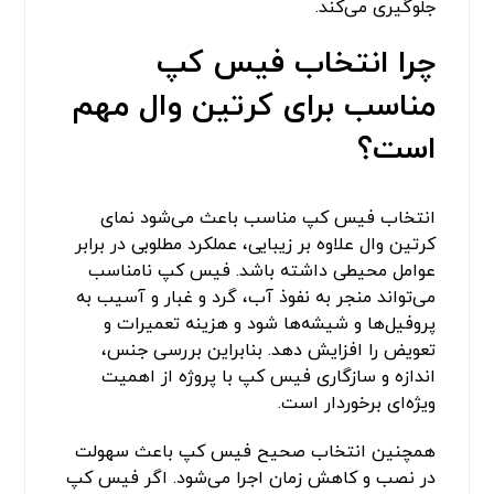
جلوگیری می‌کند.
چرا انتخاب فیس کپ
مناسب برای کرتین وال مهم
است؟
انتخاب فیس کپ مناسب باعث می‌شود نمای
کرتین وال علاوه بر زیبایی، عملکرد مطلوبی در برابر
عوامل محیطی داشته باشد. فیس کپ نامناسب
می‌تواند منجر به نفوذ آب، گرد و غبار و آسیب به
پروفیل‌ها و شیشه‌ها شود و هزینه تعمیرات و
تعویض را افزایش دهد. بنابراین بررسی جنس،
اندازه و سازگاری فیس کپ با پروژه از اهمیت
ویژه‌ای برخوردار است.
همچنین انتخاب صحیح فیس کپ باعث سهولت
در نصب و کاهش زمان اجرا می‌شود. اگر فیس کپ