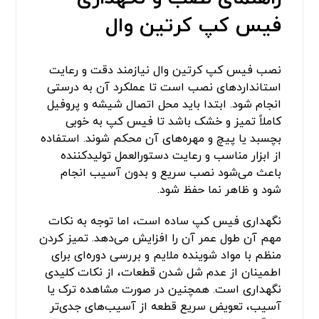
فیس کپ کرتین وال
نصب فیس کپ کرتین وال نیازمند دقت و رعایت
استانداردهای نصب است تا عملکرد آن به درستی
انجام شود. ابتدا باید محل اتصال شیشه و پروفیل
کاملاً تمیز و خشک باشد تا فیس کپ به خوبی
بچسبد یا پیچ و مهره‌های آن محکم شوند. استفاده
از ابزار مناسب و رعایت دستورالعمل تولیدکننده
باعث می‌شود نصب سریع و بدون آسیب انجام
شود و ظاهر نما حفظ شود.
نگهداری فیس کپ ساده است، اما توجه به نکات
مهم آن طول عمر آن را افزایش می‌دهد. تمیز کردن
منظم با مواد شوینده ملایم و بررسی دوره‌ای برای
اطمینان از عدم شل شدن قطعات، از نکات کلیدی
نگهداری است. همچنین در صورت مشاهده ترک یا
آسیب، تعویض سریع قطعه از آسیب‌های جدی‌تر