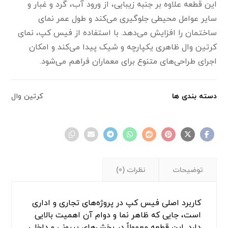
این قطعه علاوه بر جنبه زیبایی، از ورود آب، گرد و غبار و
سایر عوامل محیطی جلوگیری می‌کند و طول عمر نمای
ساختمان را افزایش می‌دهد. با استفاده از فیس کپ، نمای
کرتین وال ظاهری یکپارچه و شیک پیدا می‌کند و امکان
اجرای طراحی‌های متنوع برای معماران فراهم می‌شود.
دسته بندی ها
کرتین وال
توضیحات
نظرات (0)
کاربرد اصلی فیس کپ در پروژه‌های تجاری و اداری
است، جایی که ظاهر نما و دوام آن اهمیت بالایی
دارد. این قطعه معمولاً در بخش‌های بیرونی و داخلی