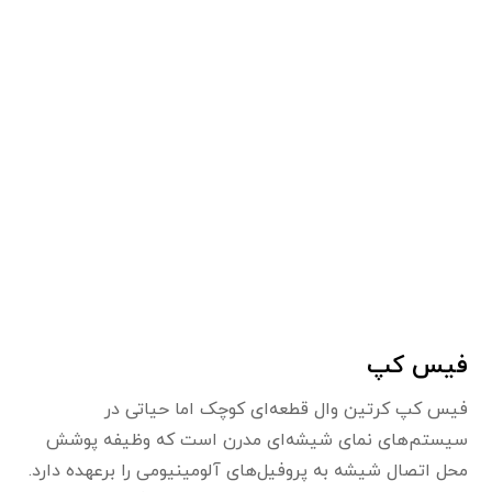
فیس کپ
فیس کپ کرتین وال قطعه‌ای کوچک اما حیاتی در
سیستم‌های نمای شیشه‌ای مدرن است که وظیفه پوشش
محل اتصال شیشه به پروفیل‌های آلومینیومی را برعهده دارد.