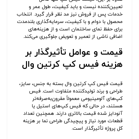
تعیین‌کننده نیست و باید کیفیت، طول عمر و
خدمات پس از فروش نیز مد نظر قرار گیرد. انتخاب
محصول با دوام و با کیفیت، سرمایه‌گذاری بلندمدت
برای حفظ نمای ساختمان است و از هزینه‌های
اضافی ناشی از تعمیر و تعویض جلوگیری می‌کند.
قیمت و عوامل تأثیرگذار بر
هزینه فیس کپ کرتین وال
قیمت فیس کپ کرتین وال بسته به جنس، سایز،
طراحی و برند تولیدکننده متفاوت است. فیس
کپ‌های آلومینیومی معمولاً مقرون‌به‌صرفه‌تر
هستند، در حالی که فیس کپ‌های استیل یا
آنودایز شده قیمت بالاتری دارند. همچنین تعداد
قطعات مورد نیاز و پیچیدگی طراحی نما بر هزینه
کل پروژه تأثیرگذار است.