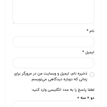
نام
*
ایمیل
*
ذخیره نام، ایمیل و وبسایت من در مرورگر برای
زمانی که دوباره دیدگاهی می‌نویسم.
لطفا پاسخ را به عدد انگلیسی وارد کنید:
دو × سه =